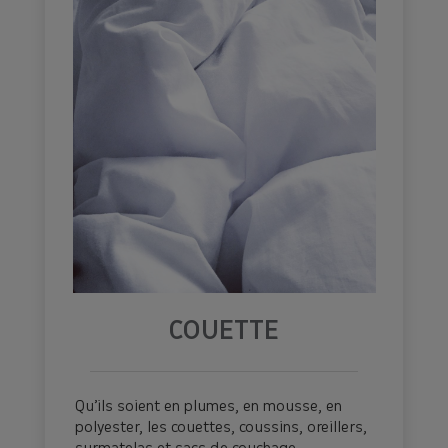
COUETTE
Qu’ils soient en plumes, en mousse, en
polyester, les couettes, coussins, oreillers,