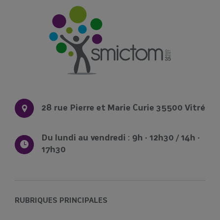
28 rue Pierre et Marie Curie 35500 Vitré
Du lundi au vendredi : 9h - 12h30 / 14h -
17h30
RUBRIQUES PRINCIPALES