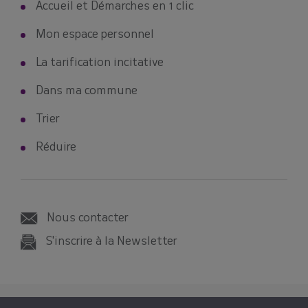
Accueil et Démarches en 1 clic
Mon espace personnel
La tarification incitative
Dans ma commune
Trier
Réduire
Nous contacter
S'inscrire à la Newsletter