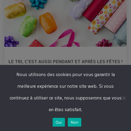
LE TRI, C’EST AUSSI PENDANT ET APRÈS LES FÊTES !
Lire plus
Nous utilisons des cookies pour vous garantir la
meilleure expérience sur notre site web. Si vous
continuez à utiliser ce site, nous supposerons que vous
en êtes satisfait.
DANS LA RUBRIQUE
Oui
Non