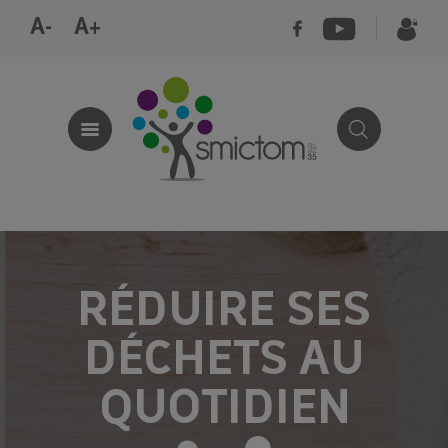
A-
A+
RÉDUIRE SES
DÉCHETS AU
QUOTIDIEN