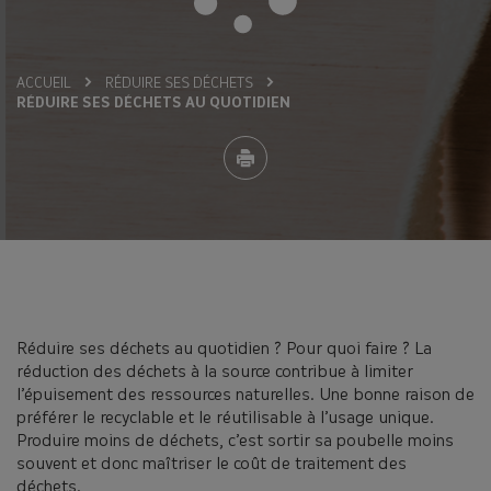
ACCUEIL
RÉDUIRE SES DÉCHETS
RÉDUIRE SES DÉCHETS AU QUOTIDIEN
Réduire ses déchets au quotidien ? Pour quoi faire ? La
réduction des déchets à la source contribue à limiter
l’épuisement des ressources naturelles. Une bonne raison de
préférer le recyclable et le réutilisable à l’usage unique.
Produire moins de déchets, c’est sortir sa poubelle moins
souvent et donc maîtriser le coût de traitement des
déchets.