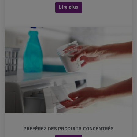
Lire plus
PRÉFÉREZ DES PRODUITS CONCENTRÉS