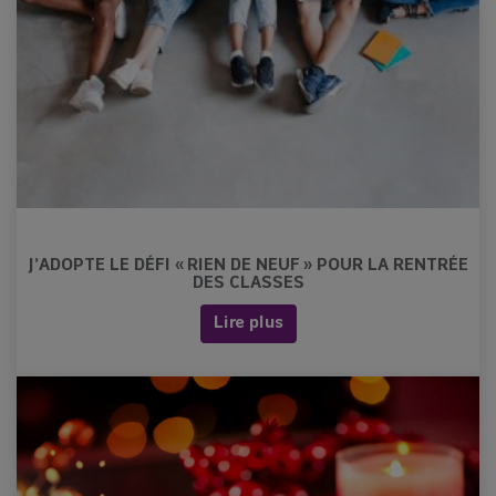
J’ADOPTE LE DÉFI « RIEN DE NEUF » POUR LA RENTRÉE
DES CLASSES
Lire plus