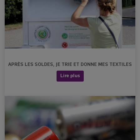
APRÈS LES SOLDES, JE TRIE ET DONNE MES TEXTILES
Lire plus