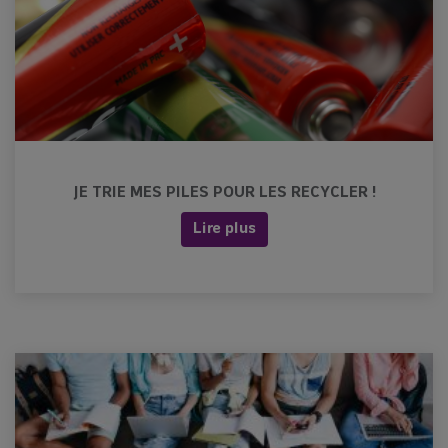
JE TRIE MES PILES POUR LES RECYCLER !
Lire plus