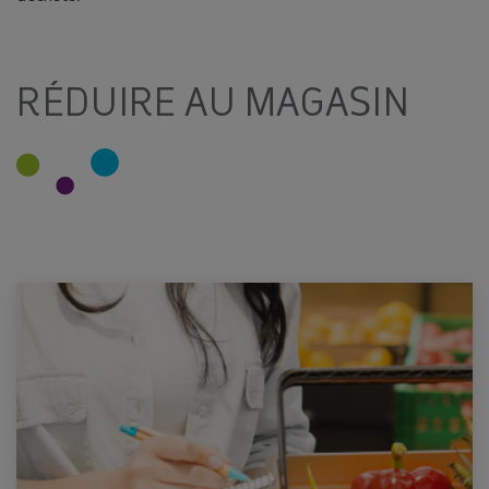
RÉDUIRE AU MAGASIN