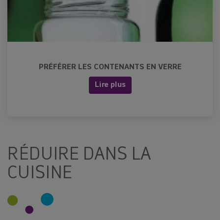
PRÉFÉRER LES CONTENANTS EN VERRE
Lire plus
RÉDUIRE DANS LA
CUISINE