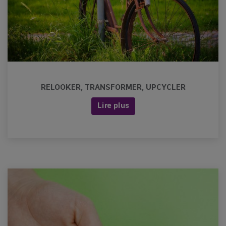
RELOOKER, TRANSFORMER, UPCYCLER
Lire plus