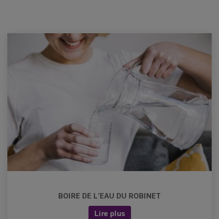
BOIRE DE L’EAU DU ROBINET
Lire plus