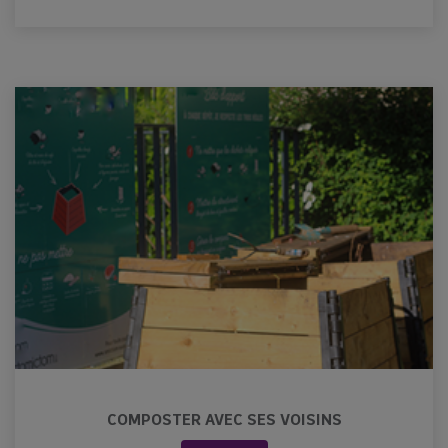
COMPOSTER AVEC SES VOISINS