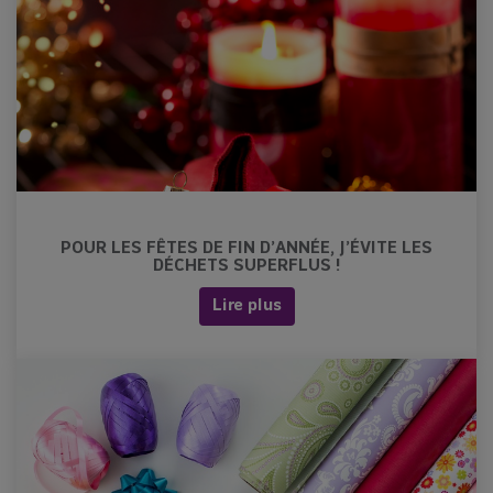
POUR LES FÊTES DE FIN D’ANNÉE, J’ÉVITE LES
DÉCHETS SUPERFLUS !
Lire plus