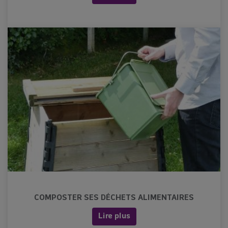
COMPOSTER SES DÉCHETS ALIMENTAIRES
Lire plus