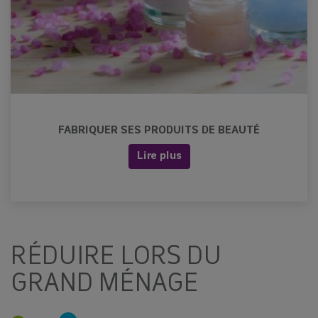
FABRIQUER SES PRODUITS DE BEAUTÉ
Lire plus
RÉDUIRE LORS DU
GRAND MÉNAGE