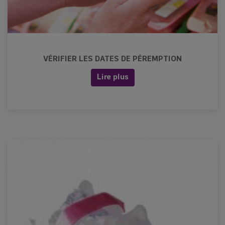
VÉRIFIER LES DATES DE PÉREMPTION
Lire plus