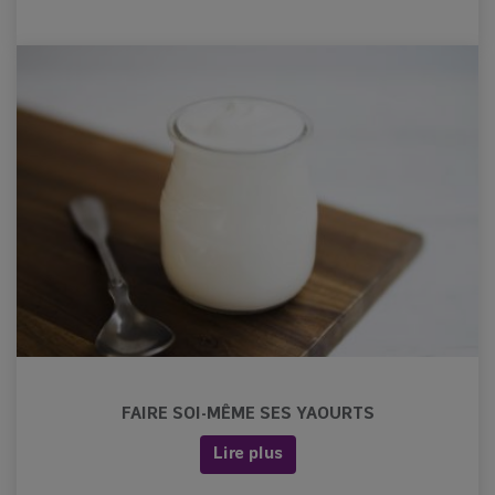
FAIRE SOI-MÊME SES YAOURTS
Lire plus