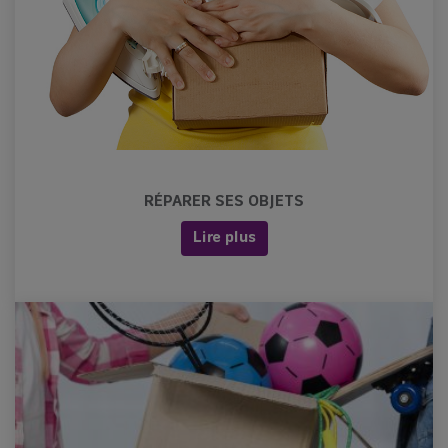
RÉPARER SES OBJETS
Lire plus