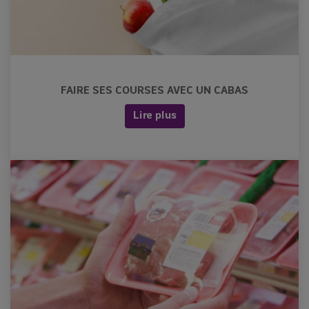
FAIRE SES COURSES AVEC UN CABAS
Lire plus