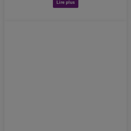
Lire plus