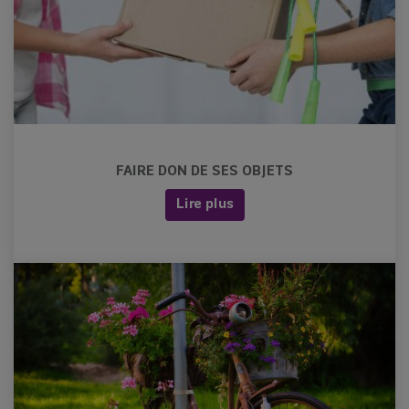
FAIRE DON DE SES OBJETS
Lire plus