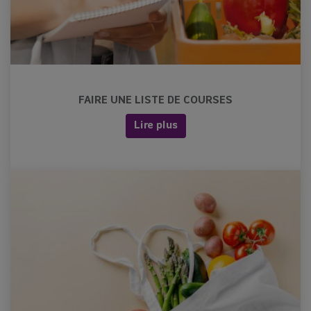
FAIRE UNE LISTE DE COURSES
Lire plus