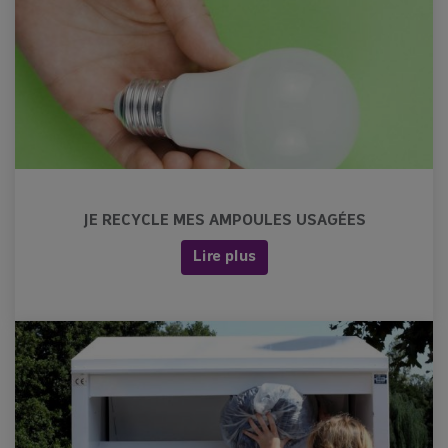
JE RECYCLE MES AMPOULES USAGÉES
Lire plus