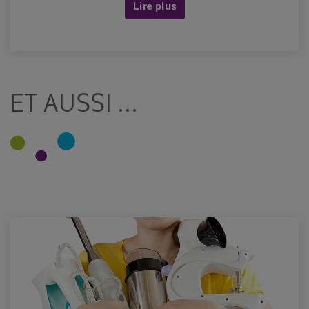
Lire plus
ET AUSSI ...