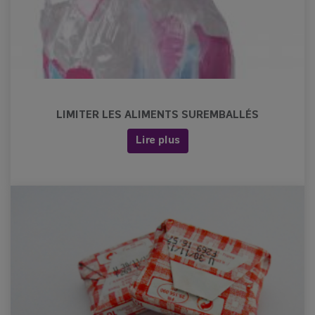
LIMITER LES ALIMENTS SUREMBALLÉS
Lire plus