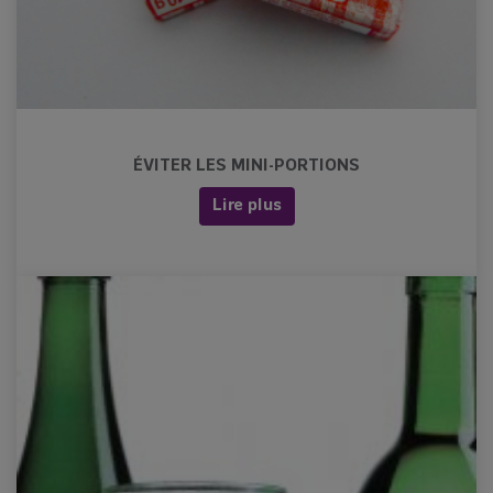
ÉVITER LES MINI-PORTIONS
Lire plus