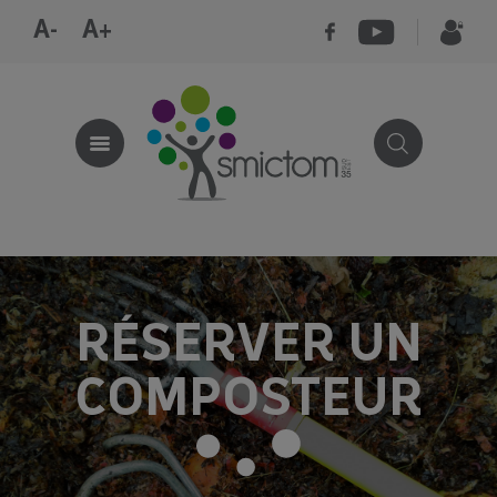
A-
A+
RÉSERVER UN
COMPOSTEUR