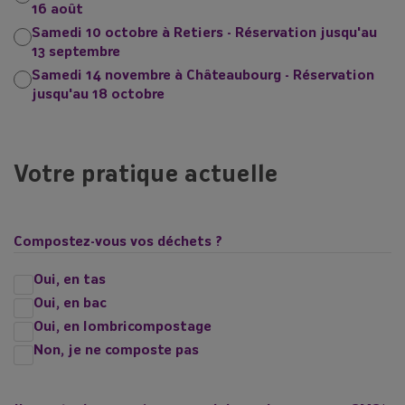
16 août
Samedi 10 octobre à Retiers - Réservation jusqu'au
13 septembre
Samedi 14 novembre à Châteaubourg - Réservation
jusqu'au 18 octobre
Votre pratique actuelle
Compostez-vous vos déchets ?
Oui, en tas
Oui, en bac
Oui, en lombricompostage
Non, je ne composte pas