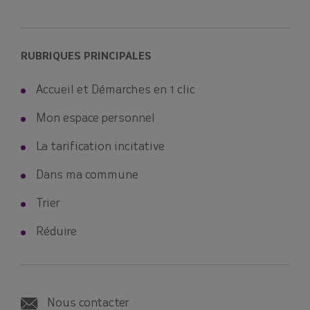
RUBRIQUES PRINCIPALES
Accueil et Démarches en 1 clic
Mon espace personnel
La tarification incitative
Dans ma commune
Trier
Réduire
Nous contacter