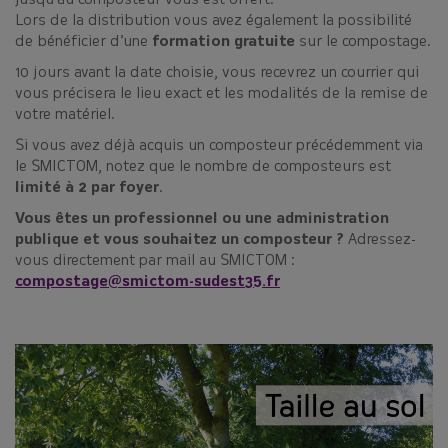
jusqu’au composteur vous est offert.
Lors de la distribution vous avez également la possibilité
de bénéficier d’une
formation gratuite
sur le compostage.
10 jours avant la date choisie, vous recevrez un courrier qui
vous précisera le lieu exact et les modalités de la remise de
votre matériel.
Si vous avez déjà acquis un composteur précédemment via
le SMICTOM, notez que le nombre de composteurs est
limité à 2 par foyer
.
Vous êtes un professionnel ou une administration
publique et vous souhaitez un composteur ?
Adressez-
vous directement par mail au SMICTOM :
compostage@smictom-sudest35.fr