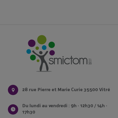
28 rue Pierre et Marie Curie 35500 Vitré
Du lundi au vendredi : 9h - 12h30 / 14h -
17h30