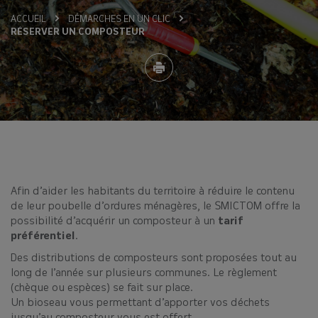
ACCUEIL
DÉMARCHES EN UN CLIC
RÉSERVER UN COMPOSTEUR
Afin d’aider les habitants du territoire à réduire le contenu
de leur poubelle d’ordures ménagères, le SMICTOM offre la
possibilité d’acquérir un composteur à un
tarif
préférentiel
.
Des distributions de composteurs sont proposées tout au
long de l’année sur plusieurs communes. Le règlement
(chèque ou espèces) se fait sur place.
Un bioseau vous permettant d’apporter vos déchets