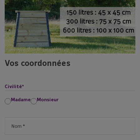
Vos coordonnées
Civilité
*
Madame
Monsieur
Nom
*