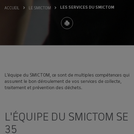
LES SERVICES DU SMICTOM
ACCUEIL
LE SMICTOM
L’équipe du SMICTOM, ce sont de multiples compétences qui
assurent le bon déroulement de vos services de collecte,
traitement et prévention des déchets.
L'ÉQUIPE DU SMICTOM SE
35