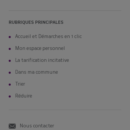
RUBRIQUES PRINCIPALES
Accueil et Démarches en 1 clic
Mon espace personnel
La tarification incitative
Dans ma commune
Trier
Réduire
Nous contacter