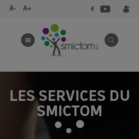
A-
A+
LES SERVICES DU
SMICTOM