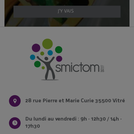
J'Y VAIS
28 rue Pierre et Marie Curie 35500 Vitré
Du lundi au vendredi : 9h - 12h30 / 14h -
17h30