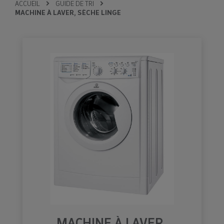
ACCUEIL
GUIDE DE TRI
MACHINE À LAVER, SÈCHE LINGE