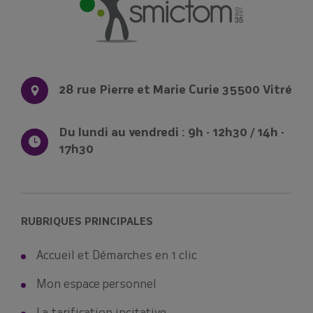
28 rue Pierre et Marie Curie 35500 Vitré
Du lundi au vendredi : 9h - 12h30 / 14h -
17h30
RUBRIQUES PRINCIPALES
Accueil et Démarches en 1 clic
Mon espace personnel