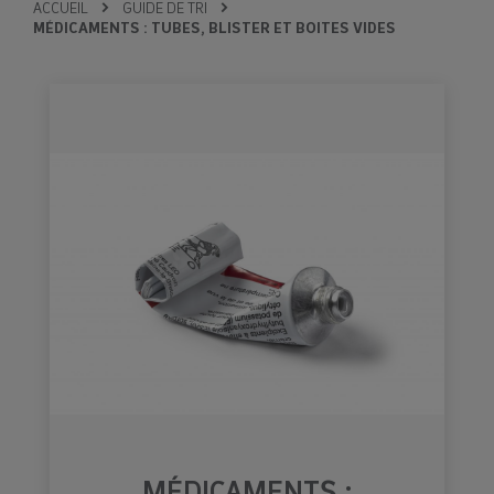
ACCUEIL
GUIDE DE TRI
MÉDICAMENTS : TUBES, BLISTER ET BOITES VIDES