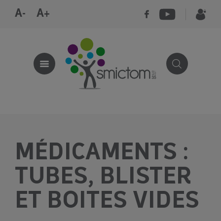
A-
A+
MÉDICAMENTS :
TUBES, BLISTER
ET BOITES VIDES