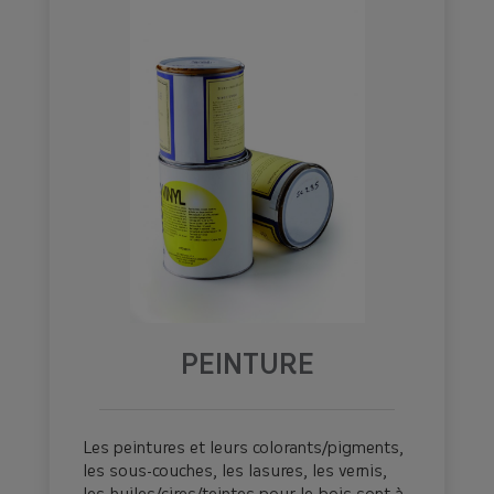
PEINTURE
Les peintures et leurs colorants/pigments,
les sous-couches, les lasures, les vernis,