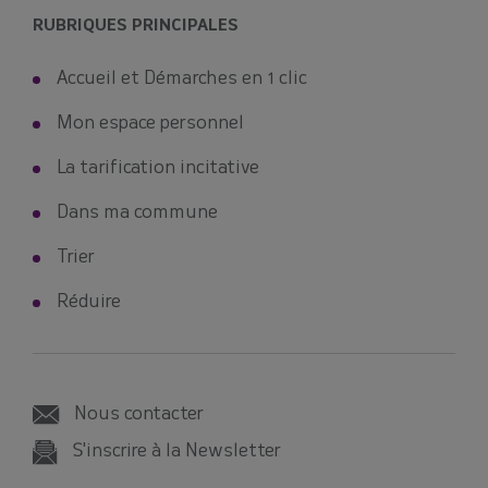
RUBRIQUES PRINCIPALES
Accueil et Démarches en 1 clic
Mon espace personnel
La tarification incitative
Dans ma commune
Trier
Réduire
Nous contacter
S'inscrire à la Newsletter