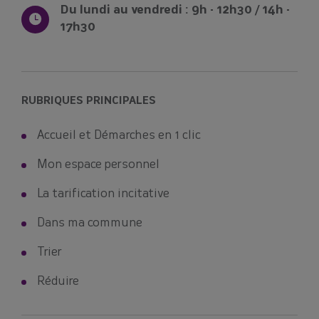
Du lundi au vendredi : 9h - 12h30 / 14h -
17h30
RUBRIQUES PRINCIPALES
Accueil et Démarches en 1 clic
Mon espace personnel
La tarification incitative
Dans ma commune
Trier
Réduire