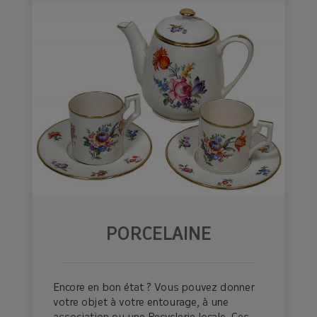
PORCELAINE
Encore en bon état ? Vous pouvez donner
votre objet à votre entourage, à une