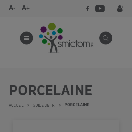
A-
A+
PORCELAINE
PORCELAINE
ACCUEIL
GUIDE DE TRI