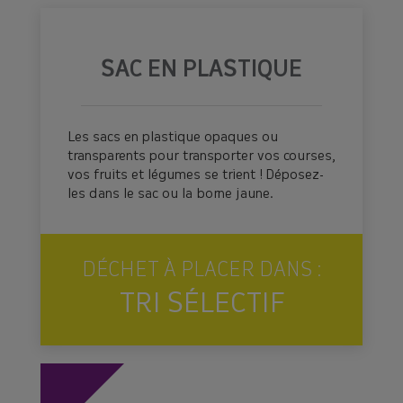
SAC EN PLASTIQUE
Les sacs en plastique opaques ou
transparents pour transporter vos courses,
vos fruits et légumes se trient ! Déposez-
les dans le sac ou la borne jaune.
DÉCHET À PLACER DANS :
TRI SÉLECTIF