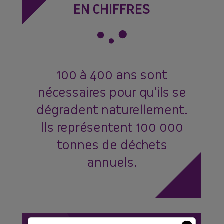
EN CHIFFRES
100 à 400 ans sont
nécessaires pour qu'ils se
dégradent naturellement.
Ils représentent 100 000
tonnes de déchets
annuels.