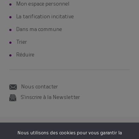
Mon espace personnel
La tarification incitative
Dans ma commune
Trier
Réduire
Nous contacter
S'inscrire à la Newsletter
© 2026 SMICTOM SUD-EST 35
Nous utilisons des cookies pour vous garantir la