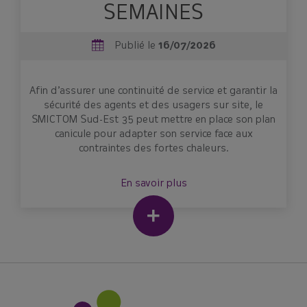
SEMAINES
Publié le
16/07/2026
Afin d’assurer une continuité de service et garantir la
sécurité des agents et des usagers sur site, le
SMICTOM Sud-Est 35 peut mettre en place son plan
canicule pour adapter son service face aux
contraintes des fortes chaleurs.
En savoir plus