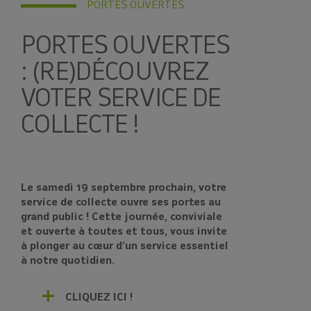
PORTES OUVERTES
PORTES OUVERTES
: (RE)DÉCOUVREZ
VOTER SERVICE DE
COLLECTE !
Le samedi 19 septembre prochain, votre
service de collecte ouvre ses portes au
grand public ! Cette journée, conviviale
et ouverte à toutes et tous, vous invite
à plonger au cœur d’un service essentiel
à notre quotidien.
CLIQUEZ ICI !