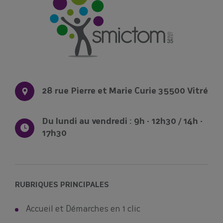
28 rue Pierre et Marie Curie 35500 Vitré
Du lundi au vendredi : 9h - 12h30 / 14h -
17h30
RUBRIQUES PRINCIPALES
Accueil et Démarches en 1 clic