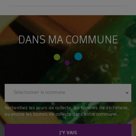
DANS MA COMMUNE
Sélectionner la commune
Recherchez les jours de collecte, les horaires de déchèterie,
ou encore les bornes de collecte dans votre commune.