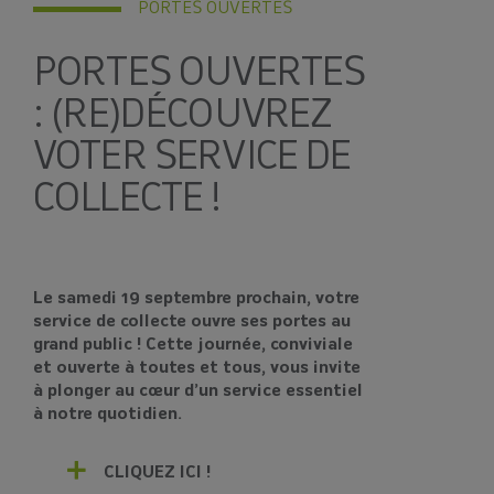
PORTES OUVERTES
PORTES OUVERTES
: (RE)DÉCOUVREZ
VOTER SERVICE DE
COLLECTE !
Le samedi 19 septembre prochain, votre
service de collecte ouvre ses portes au
grand public ! Cette journée, conviviale
et ouverte à toutes et tous, vous invite
à plonger au cœur d’un service essentiel
à notre quotidien.
CLIQUEZ ICI !