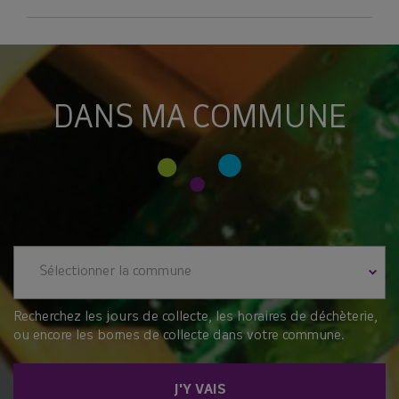
DANS MA COMMUNE
Sélectionner la commune
Recherchez les jours de collecte, les horaires de déchèterie,
ou encore les bornes de collecte dans votre commune.