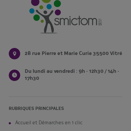
28 rue Pierre et Marie Curie 35500 Vitré
Du lundi au vendredi : 9h - 12h30 / 14h -
17h30
RUBRIQUES PRINCIPALES
Accueil et Démarches en 1 clic