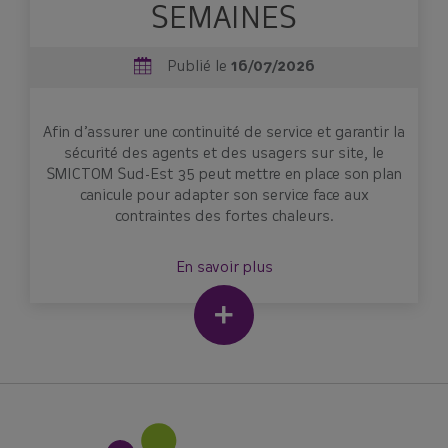
SEMAINES
Publié le
16/07/2026
Afin d’assurer une continuité de service et garantir la
sécurité des agents et des usagers sur site, le
SMICTOM Sud-Est 35 peut mettre en place son plan
canicule pour adapter son service face aux
contraintes des fortes chaleurs.
En savoir plus