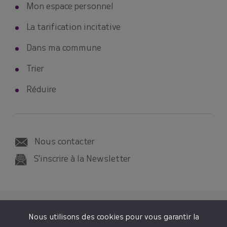
Mon espace personnel
La tarification incitative
Dans ma commune
Trier
Réduire
Nous contacter
S'inscrire à la Newsletter
© 2026 SMICTOM SUD-EST 35
Nous utilisons des cookies pour vous garantir la