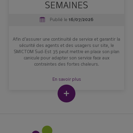
SEMAINES
Publié le
16/07/2026
Afin d’assurer une continuité de service et garantir la
sécurité des agents et des usagers sur site, le
SMICTOM Sud-Est 35 peut mettre en place son plan
canicule pour adapter son service face aux
contraintes des fortes chaleurs.
En savoir plus