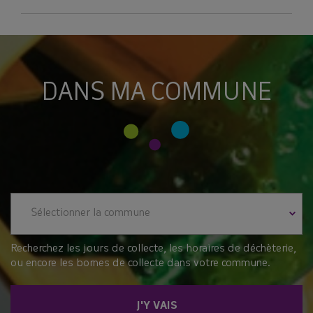
DANS MA COMMUNE
Sélectionner la commune
Recherchez les jours de collecte, les horaires de déchèterie,
ou encore les bornes de collecte dans votre commune.