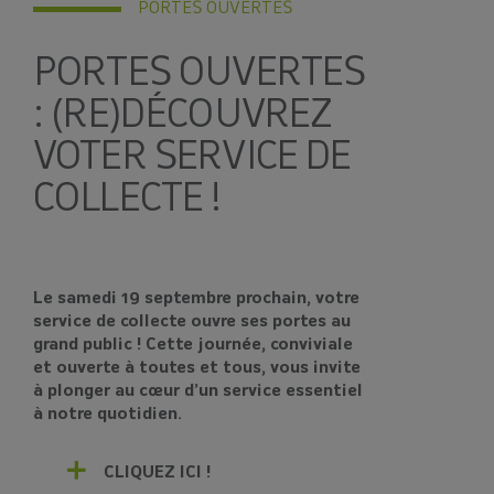
PORTES OUVERTES
PORTES OUVERTES
: (RE)DÉCOUVREZ
VOTER SERVICE DE
COLLECTE !
Le samedi 19 septembre prochain, votre
service de collecte ouvre ses portes au
grand public ! Cette journée, conviviale
et ouverte à toutes et tous, vous invite
à plonger au cœur d’un service essentiel
à notre quotidien.
CLIQUEZ ICI !