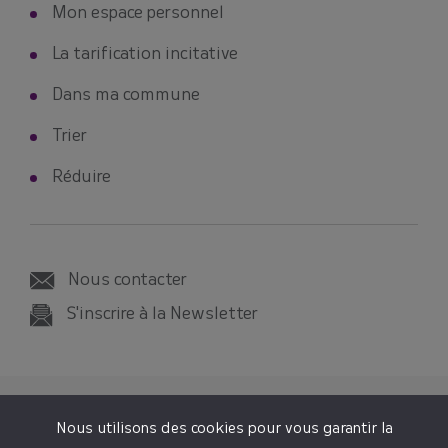
Mon espace personnel
La tarification incitative
Dans ma commune
Trier
Réduire
Nous contacter
S'inscrire à la Newsletter
© 2026 SMICTOM SUD-EST 35
Nous utilisons des cookies pour vous garantir la