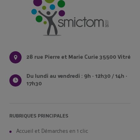
28 rue Pierre et Marie Curie 35500 Vitré
Du lundi au vendredi : 9h - 12h30 / 14h -
17h30
RUBRIQUES PRINCIPALES
Accueil et Démarches en 1 clic