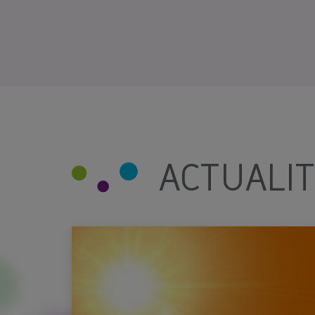
ACTUALI