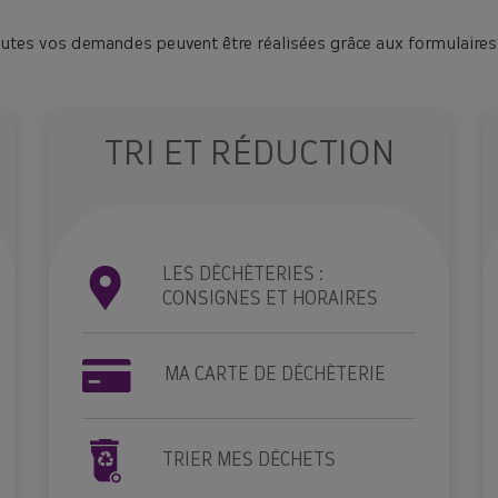
utes vos demandes peuvent être réalisées grâce aux formulaires e
TRI ET RÉDUCTION
LES DÉCHÈTERIES :
CONSIGNES ET HORAIRES
MA CARTE DE DÉCHÈTERIE
TRIER MES DÉCHETS