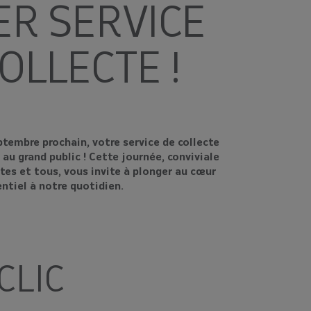
ER SERVICE
OLLECTE !
tembre prochain, votre service de collecte
 au grand public ! Cette journée, conviviale
tes et tous, vous invite à plonger au cœur
entiel à notre quotidien.
CLIC