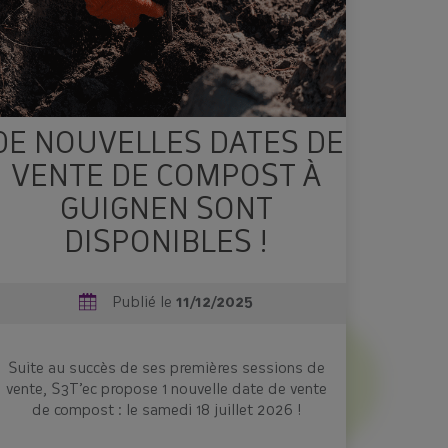
DE NOUVELLES DATES DE
VENTE DE COMPOST À
GUIGNEN SONT
DISPONIBLES !
Publié le
11/12/2025
Suite au succès de ses premières sessions de
vente, S3T’ec propose 1 nouvelle date de vente
de compost : le samedi 18 juillet 2026 !