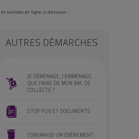
t services en ligne ci-dessous :
AUTRES DÉMARCHES
JE DÉMÉNAGE, J’EMMÉNAGE,
QUE FAIRE DE MON BAC DE
COLLECTE ?
STOP PUB ET DOCUMENTS
J’ORGANISE UN ÉVÈNEMENT