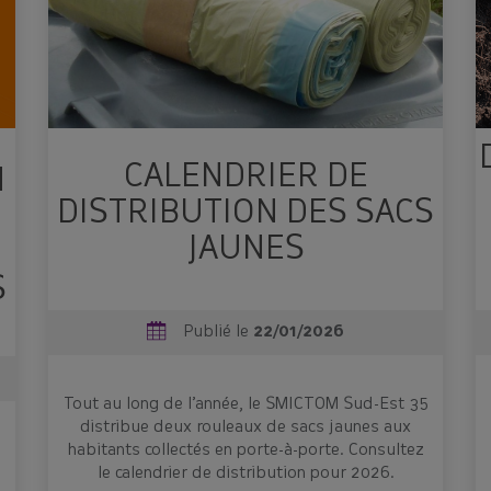
CALENDRIER DE
N
DISTRIBUTION DES SACS
JAUNES
S
Publié le
22/01/2026
Tout au long de l’année, le SMICTOM Sud-Est 35
distribue deux rouleaux de sacs jaunes aux
habitants collectés en porte-à-porte. Consultez
le calendrier de distribution pour 2026.