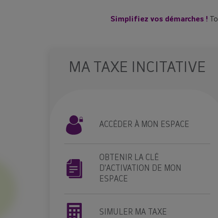
Simplifiez vos démarches !
To
MA TAXE INCITATIVE
ACCÉDER À MON ESPACE
OBTENIR LA CLÉ
D'ACTIVATION DE MON
ESPACE
SIMULER MA TAXE