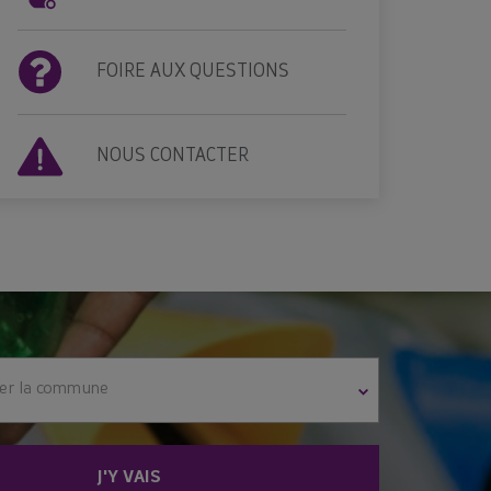
FOIRE AUX QUESTIONS
NOUS CONTACTER
ner la commune