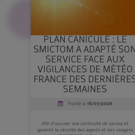
PLAN CANICULE : LE
SMICTOM A ADAPTÉ SO
SERVICE FACE AUX
VIGILANCES DE MÉTÉO
FRANCE DES DERNIÈRE
SEMAINES
Publié le
16/07/2026
Afin d’assurer une continuité de service et
garantir la sécurité des agents et des usagers