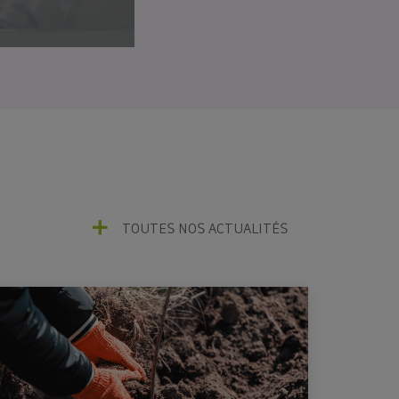
g
TOUTES NOS ACTUALITÉS