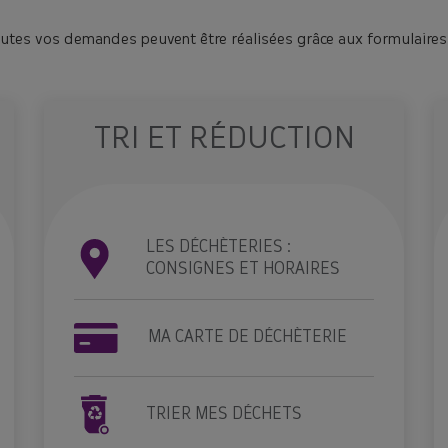
utes vos demandes peuvent être réalisées grâce aux formulaires e
TRI ET RÉDUCTION
LES DÉCHÈTERIES :
CONSIGNES ET HORAIRES
MA CARTE DE DÉCHÈTERIE
TRIER MES DÉCHETS