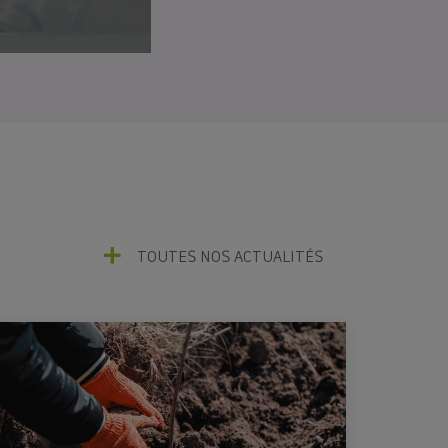
g
TOUTES NOS ACTUALITÉS