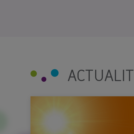
ACTUALI