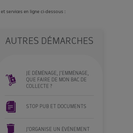
t services en ligne ci-dessous :
AUTRES DÉMARCHES
JE DÉMÉNAGE, J’EMMÉNAGE,
QUE FAIRE DE MON BAC DE
COLLECTE ?
STOP PUB ET DOCUMENTS
J’ORGANISE UN ÉVÈNEMENT