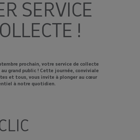
ER SERVICE
OLLECTE !
tembre prochain, votre service de collecte
 au grand public ! Cette journée, conviviale
tes et tous, vous invite à plonger au cœur
entiel à notre quotidien.
CLIC