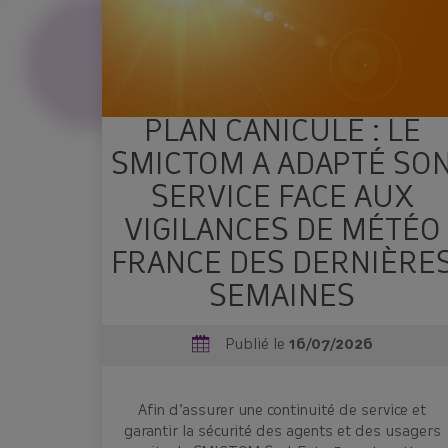
PLAN CANICULE : LE
SMICTOM A ADAPTÉ SO
SERVICE FACE AUX
VIGILANCES DE MÉTÉO
FRANCE DES DERNIÈRE
SEMAINES
Publié le
16/07/2026
Afin d’assurer une continuité de service et
garantir la sécurité des agents et des usagers