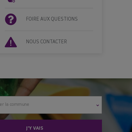
FOIRE AUX QUESTIONS
NOUS CONTACTER
ner la commune