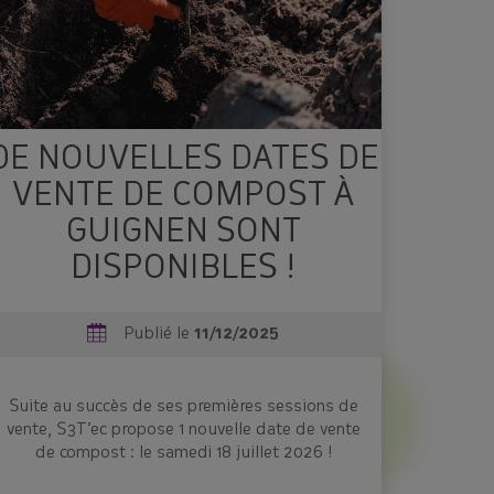
DE NOUVELLES DATES DE
VENTE DE COMPOST À
GUIGNEN SONT
DISPONIBLES !
Publié le
11/12/2025
Suite au succès de ses premières sessions de
vente, S3T’ec propose 1 nouvelle date de vente
de compost : le samedi 18 juillet 2026 !