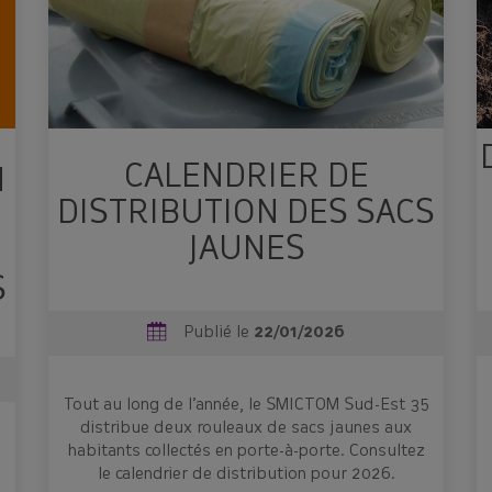
CALENDRIER DE
N
DISTRIBUTION DES SACS
JAUNES
S
Publié le
22/01/2026
Tout au long de l’année, le SMICTOM Sud-Est 35
distribue deux rouleaux de sacs jaunes aux
habitants collectés en porte-à-porte. Consultez
le calendrier de distribution pour 2026.