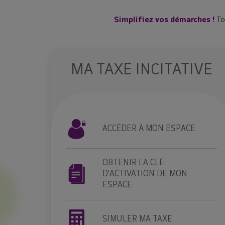
Simplifiez vos démarches !
To
MA TAXE INCITATIVE
ACCÉDER À MON ESPACE
OBTENIR LA CLÉ
D'ACTIVATION DE MON
ESPACE
SIMULER MA TAXE