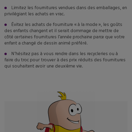
Limitez les fournitures vendues dans des emballages, en
privilégiant les achats en vrac.
Évitez les achats de fourniture « à la mode », les goûts
des enfants changent et il serait dommage de mettre de
côté certaines fournitures l’année prochaine parce que votre
enfant a changé de dessin animé préféré.
N’hésitez pas à vous rendre dans les recycleries ou à
faire du troc pour trouver à des prix réduits des fournitures
qui souhaitent avoir une deuxième vie.