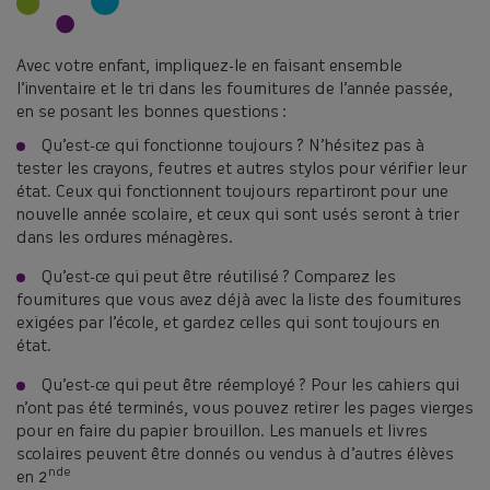
Avec votre enfant, impliquez-le en faisant ensemble
l’inventaire et le tri dans les fournitures de l’année passée,
en se posant les bonnes questions :
Qu’est-ce qui fonctionne toujours ? N’hésitez pas à
tester les crayons, feutres et autres stylos pour vérifier leur
état. Ceux qui fonctionnent toujours repartiront pour une
nouvelle année scolaire, et ceux qui sont usés seront à trier
dans les ordures ménagères.
Qu’est-ce qui peut être réutilisé ? Comparez les
fournitures que vous avez déjà avec la liste des fournitures
exigées par l’école, et gardez celles qui sont toujours en
état.
Qu’est-ce qui peut être réemployé ? Pour les cahiers qui
n’ont pas été terminés, vous pouvez retirer les pages vierges
pour en faire du papier brouillon. Les manuels et livres
scolaires peuvent être donnés ou vendus à d’autres élèves
nde
en 2