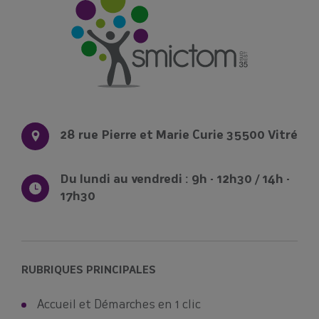
28 rue Pierre et Marie Curie 35500 Vitré
Du lundi au vendredi : 9h - 12h30 / 14h -
17h30
RUBRIQUES PRINCIPALES
Accueil et Démarches en 1 clic