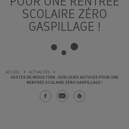
POUR UNE RENTRÉE
SCOLAIRE ZÉRO
GASPILLAGE !
ACCUEIL
ACTUALITÉS
GESTES DE RÉDUCTION : QUELQUES ASTUCES POUR UNE
RENTRÉE SCOLAIRE ZÉRO GASPILLAGE !