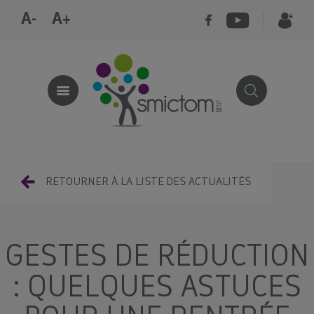
A-
A+
RETOURNER À LA LISTE DES ACTUALITÉS
GESTES DE RÉDUCTION
: QUELQUES ASTUCES