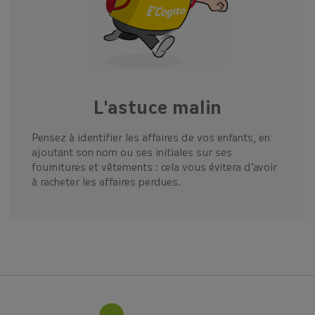
L'astuce malin
Pensez à identifier les affaires de vos enfants, en
ajoutant son nom ou ses initiales sur ses
fournitures et vêtements : cela vous évitera d’avoir
à racheter les affaires perdues.