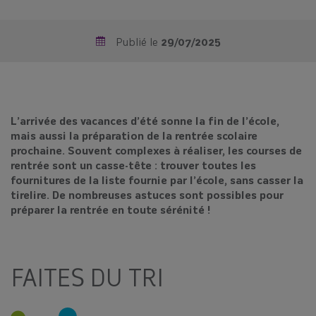
Publié le
29/07/2025
L’arrivée des vacances d’été sonne la fin de l’école,
mais aussi la préparation de la rentrée scolaire
prochaine. Souvent complexes à réaliser, les courses de
rentrée sont un casse-tête : trouver toutes les
fournitures de la liste fournie par l’école, sans casser la
tirelire. De nombreuses astuces sont possibles pour
préparer la rentrée en toute sérénité !
FAITES DU TRI