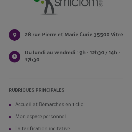
28 rue Pierre et Marie Curie 35500 Vitré
Du lundi au vendredi : 9h - 12h30 / 14h -
17h30
RUBRIQUES PRINCIPALES
Accueil et Démarches en 1 clic
Mon espace personnel
La tarification incitative