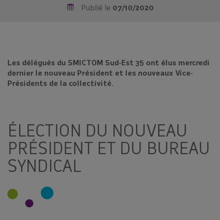
Publié le
07/10/2020
Les délégués du SMICTOM Sud-Est 35 ont élus mercredi
dernier le nouveau Président et les nouveaux Vice-
Présidents de la collectivité.
ÉLECTION DU NOUVEAU
PRÉSIDENT ET DU BUREAU
SYNDICAL