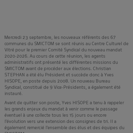
Mercredi 23 septembre, les nouveaux référents des 67
communes du SMICTOM se sont réunis au Centre Culturel de
Vitré pour le premier Comité Syndical du nouveau mandat
2020-2026. Au cours de cette réunion, les agents
administratifs ont présenté les différentes missions du
SMICTOM avant de procéder aux élections. Christian
STEPHAN a été élu Président et succède donc à Yves
HISOPE, en poste depuis 2008. Un nouveau Bureau
Syndical, constitué de 9 Vice-Présidents, a également été
instauré.
Avant de quitter son poste, Yves HISOPE a tenu à rappeler
les grands enjeux du mandat à venir comme le passage
éventuel à une collecte tous les 15 jours ou encore
l’évolution vers une extension des consignes de tri. Il a
également remercié l’ensemble des élus et des équipes du