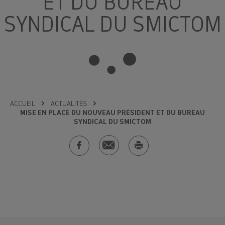
ET DU BUREAU
SYNDICAL DU SMICTOM
ACCUEIL
ACTUALITÉS
MISE EN PLACE DU NOUVEAU PRÉSIDENT ET DU BUREAU
SYNDICAL DU SMICTOM