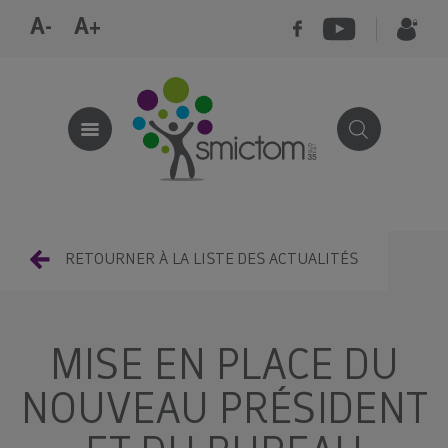
A-
A+
RETOURNER À LA LISTE DES ACTUALITÉS
MISE EN PLACE DU
NOUVEAU PRÉSIDENT