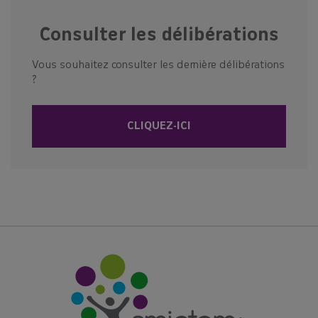
Consulter les délibérations
Vous souhaitez consulter les dernière délibérations
?
CLIQUEZ-ICI