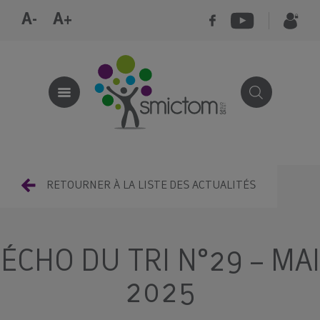
A-
A+
RETOURNER À LA LISTE DES ACTUALITÉS
ÉCHO DU TRI N°29 – MAI
2025