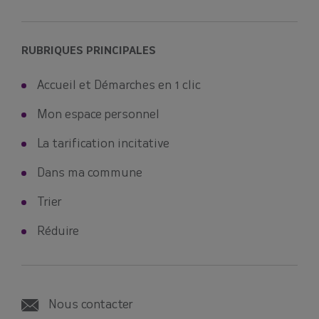
RUBRIQUES PRINCIPALES
Accueil et Démarches en 1 clic
Mon espace personnel
La tarification incitative
Dans ma commune
Trier
Réduire
Nous contacter