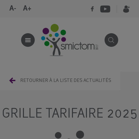
A-
A+
RETOURNER À LA LISTE DES ACTUALITÉS
GRILLE TARIFAIRE 2025