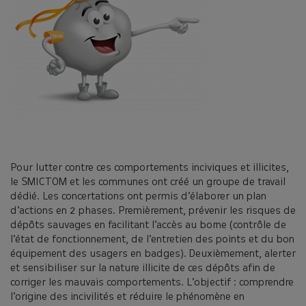
Pour lutter contre ces comportements inciviques et illicites,
le SMICTOM et les communes ont créé un groupe de travail
dédié. Les concertations ont permis d’élaborer un plan
d’actions en 2 phases. Premièrement, prévenir les risques de
dépôts sauvages en facilitant l’accès au borne (contrôle de
l’état de fonctionnement, de l’entretien des points et du bon
équipement des usagers en badges). Deuxièmement, alerter
et sensibiliser sur la nature illicite de ces dépôts afin de
corriger les mauvais comportements. L’objectif : comprendre
l’origine des incivilités et réduire le phénomène en