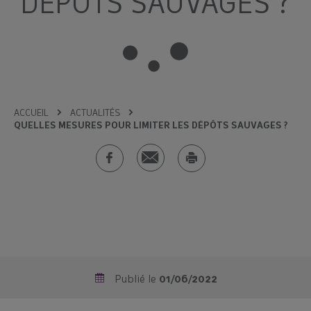
DÉPÔTS SAUVAGES ?
ACCUEIL
ACTUALITÉS
QUELLES MESURES POUR LIMITER LES DÉPÔTS SAUVAGES ?
Publié le
01/06/2022