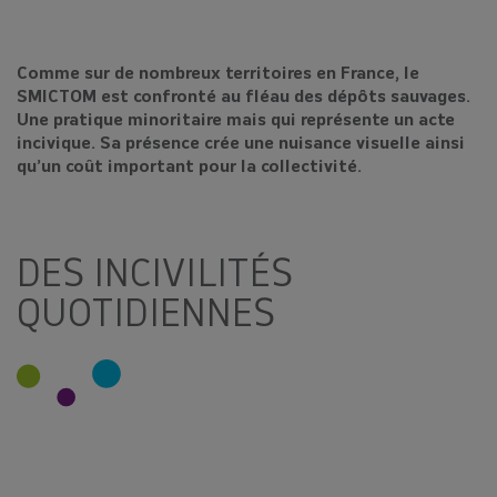
Comme sur de nombreux territoires en France, le
SMICTOM est confronté au fléau des dépôts sauvages.
Une pratique minoritaire mais qui représente un acte
incivique. Sa présence crée une nuisance visuelle ainsi
qu’un coût important pour la collectivité.
DES INCIVILITÉS
QUOTIDIENNES