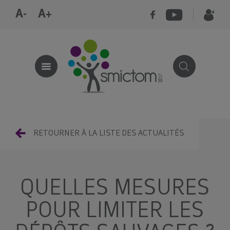
A-
A+
RETOURNER À LA LISTE DES ACTUALITÉS
QUELLES MESURES
POUR LIMITER LES