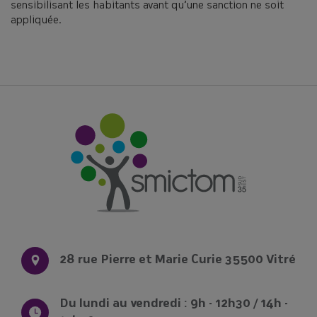
sensibilisant les habitants avant qu’une sanction ne soit
appliquée.
28 rue Pierre et Marie Curie 35500 Vitré
Du lundi au vendredi : 9h - 12h30 / 14h -