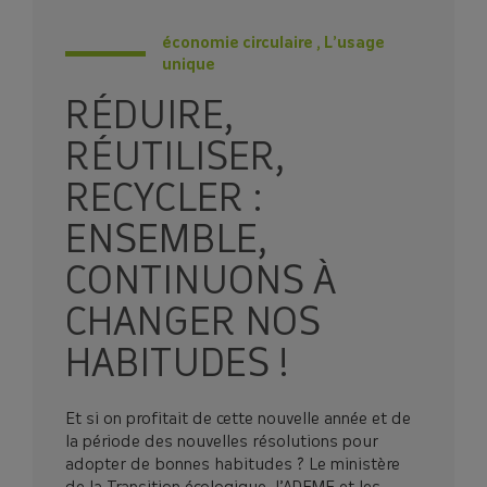
économie circulaire , L’usage
unique
RÉDUIRE,
RÉUTILISER,
RECYCLER :
ENSEMBLE,
CONTINUONS À
CHANGER NOS
HABITUDES !
Et si on profitait de cette nouvelle année et de
la période des nouvelles résolutions pour
adopter de bonnes habitudes ? Le ministère