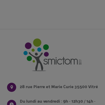
28 rue Pierre et Marie Curie 35500 Vitré
Du lundi au vendredi : 9h - 12h30 / 14h -