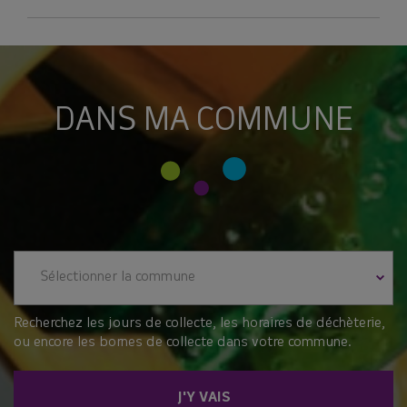
DANS MA COMMUNE
Sélectionner la commune
Recherchez les jours de collecte, les horaires de déchèterie,
ou encore les bornes de collecte dans votre commune.