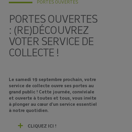
PORTES OUVERTES
PORTES OUVERTES
: (RE)DÉCOUVREZ
VOTER SERVICE DE
COLLECTE !
Le samedi 19 septembre prochain, votre
service de collecte ouvre ses portes au
grand public ! Cette journée, conviviale
et ouverte à toutes et tous, vous invite
à plonger au cœur d’un service essentiel
à notre quotidien.
CLIQUEZ ICI !