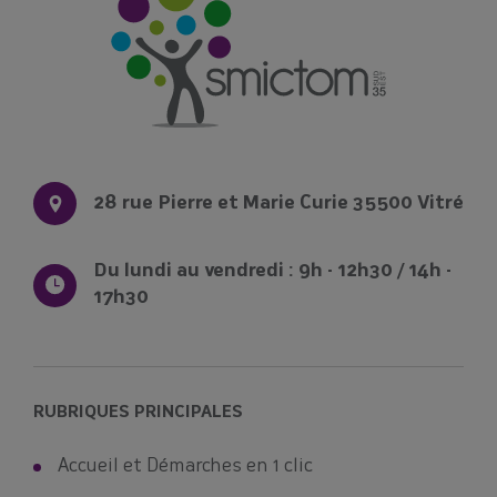
28 rue Pierre et Marie Curie 35500 Vitré
Du lundi au vendredi : 9h - 12h30 / 14h -
17h30
RUBRIQUES PRINCIPALES
Accueil et Démarches en 1 clic