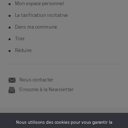
Mon espace personnel
La tarification incitative
Dans ma commune
Trier
Réduire
Nous contacter
S'inscrire à la Newsletter
© 2026 SMICTOM SUD-EST 35
Nous utilisons des cookies pour vous garantir la