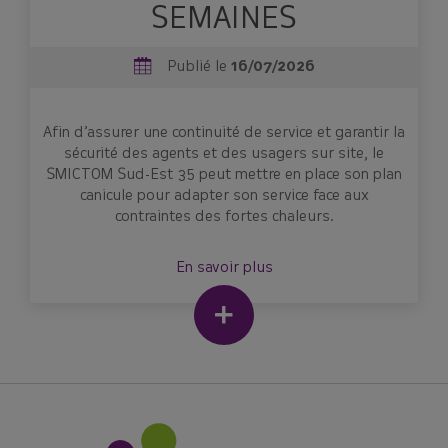
SEMAINES
Publié le
16/07/2026
Afin d’assurer une continuité de service et garantir la
sécurité des agents et des usagers sur site, le
SMICTOM Sud-Est 35 peut mettre en place son plan
canicule pour adapter son service face aux
contraintes des fortes chaleurs.
En savoir plus