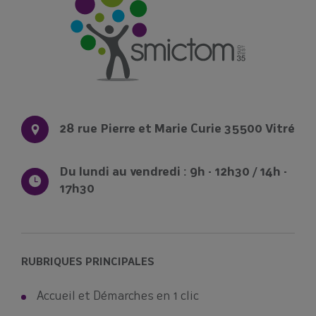
28 rue Pierre et Marie Curie 35500 Vitré
Du lundi au vendredi : 9h - 12h30 / 14h -
17h30
RUBRIQUES PRINCIPALES
Accueil et Démarches en 1 clic