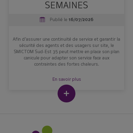
SEMAINES
Publié le
16/07/2026
Afin d’assurer une continuité de service et garantir la
sécurité des agents et des usagers sur site, le
SMICTOM Sud-Est 35 peut mettre en place son plan
canicule pour adapter son service face aux
contraintes des fortes chaleurs.
En savoir plus