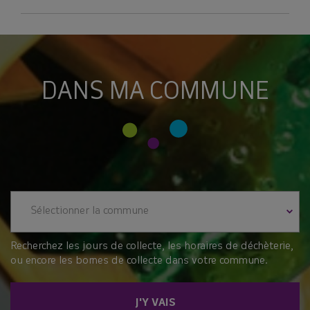
DANS MA COMMUNE
Sélectionner la commune
Recherchez les jours de collecte, les horaires de déchèterie,
ou encore les bornes de collecte dans votre commune.