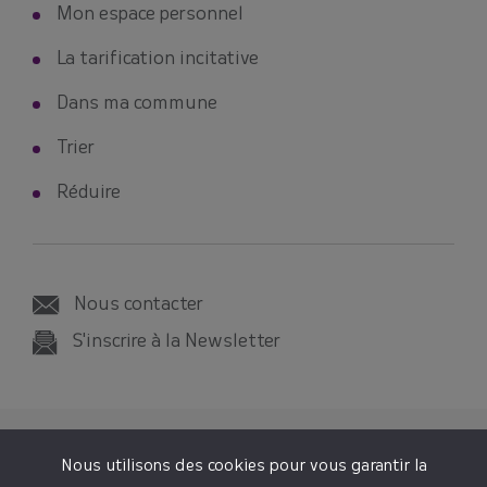
Mon espace personnel
La tarification incitative
Dans ma commune
Trier
Réduire
Nous contacter
S'inscrire à la Newsletter
© 2026 SMICTOM SUD-EST 35
Nous utilisons des cookies pour vous garantir la