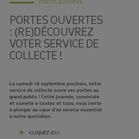
PORTES OUVERTES
PORTES OUVERTES
: (RE)DÉCOUVREZ
VOTER SERVICE DE
COLLECTE !
Le samedi 19 septembre prochain, votre
service de collecte ouvre ses portes au
grand public ! Cette journée, conviviale
et ouverte à toutes et tous, vous invite
à plonger au cœur d’un service essentiel
à notre quotidien.
CLIQUEZ ICI !