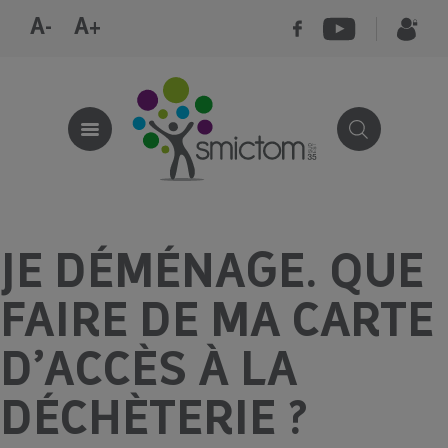
A-
A+
JE DÉMÉNAGE. QUE
FAIRE DE MA CARTE
D’ACCÈS À LA
DÉCHÈTERIE ?