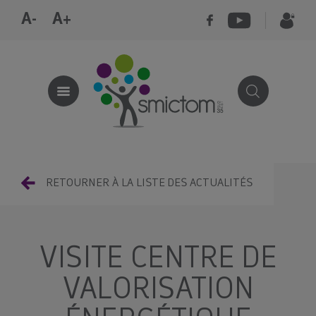
A-
A+
RETOURNER À LA LISTE DES ACTUALITÉS
VISITE CENTRE DE
VALORISATION