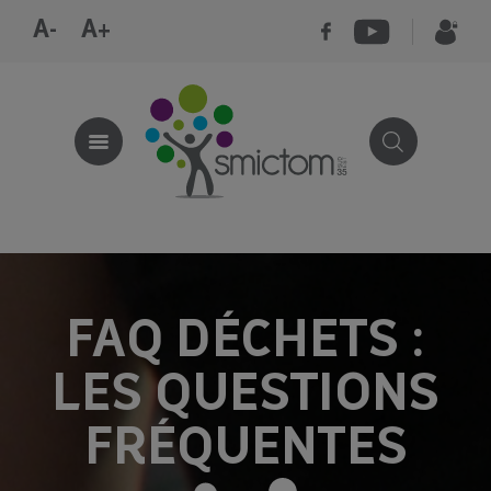
A-
A+
FAQ DÉCHETS :
LES QUESTIONS
FRÉQUENTES